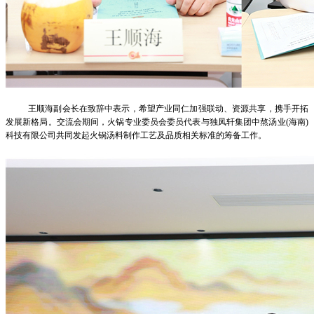
王顺海副会长在致辞中表示，希望产业同仁加强联动、资源共享，携手开拓
发展新格局。交流会期间，火锅专业委员会委员代表与独凤轩集团中熬汤业(海南)
科技有限公司共同发起火锅汤料制作工艺及品质相关标准的筹备工作。