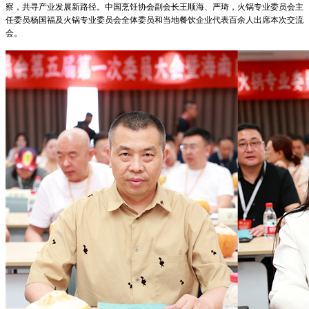
察，共寻产业发展新路径。中国烹饪协会副会长王顺海、严琦，火锅专业委员会主
任委员杨国福及火锅专业委员会全体委员和当地餐饮企业代表百余人出席本次交流
会。