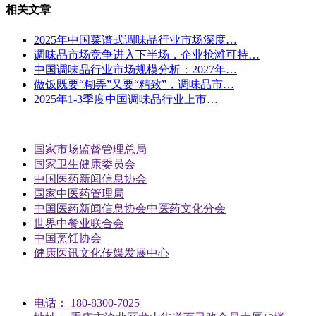
相关文章
2025年中国菜谱式调味品行业市场深度…
调味品市场竞争进入下半场，企业抢滩可持…
中国调味品行业市场规模分析：2027年…
做饭既要“糊弄”又要“精致”，调味品市…
2025年1-3季度中国调味品行业上市…
国家市场监督管理总局
国家卫生健康委员会
中国医药新闻信息协会
国家中医药管理局
中国医药新闻信息协会中医药文化分会
世界中餐业联合会
中国烹饪协会
健康医讯文化传媒发展中心
电话： 180-8300-7025