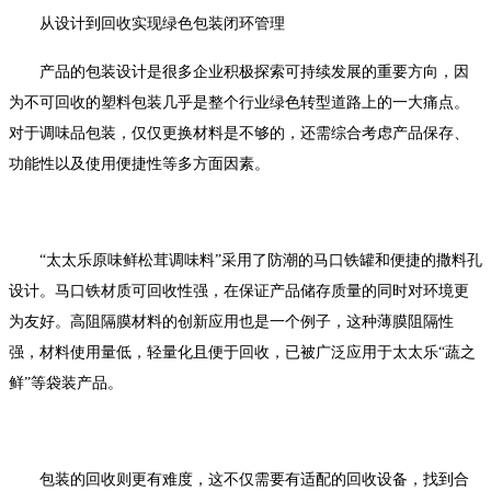
从设计到回收实现绿色包装闭环管理
产品的包装设计是很多企业积极探索可持续发展的重要方向，因
为不可回收的塑料包装几乎是整个行业绿色转型道路上的一大痛点。
对于调味品包装，仅仅更换材料是不够的，还需综合考虑产品保存、
功能性以及使用便捷性等多方面因素。
“太太乐原味鲜松茸调味料”采用了防潮的马口铁罐和便捷的撒料孔
设计。马口铁材质可回收性强，在保证产品储存质量的同时对环境更
为友好。高阻隔膜材料的创新应用也是一个例子，这种薄膜阻隔性
强，材料使用量低，轻量化且便于回收，已被广泛应用于太太乐“蔬之
鲜”等袋装产品。
包装的回收则更有难度，这不仅需要有适配的回收设备，找到合