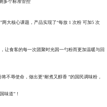
测多个标准管控
大核心课题，产品实现了“每放 1 次粉 可加5 次
” ，让食客的每一次团聚时光因一勺粉而更加温暖与回
将不辱使命，做出更“耐煮又醇香 ”的国民调味粉，
国味道”！