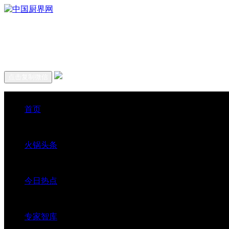
点击复制微信
首页
火锅头条
今日热点
专家智库