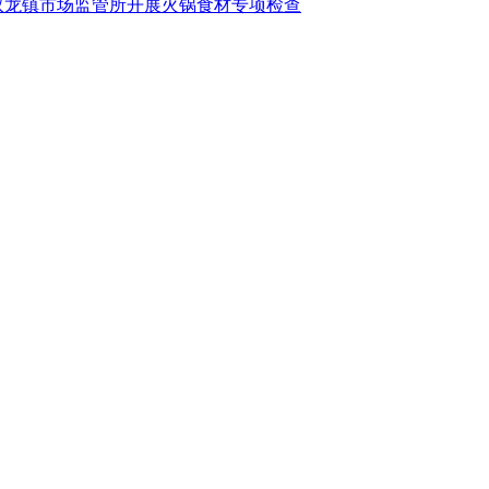
双龙镇市场监管所开展火锅食材专项检查